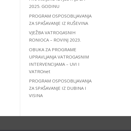
2025. GODINU
PROGRAM OSPOSOBLJAVANJA
ZA SPAŠAVANJE IZ RUŠEVINA
VJEŽBA VATROGASNIH
RONIOCA – ROVINJ 2023.
OBUKA ZA PROGRAME
UPRAVLJANJA VATROGASNIM
INTERVENCIJAMA – UVI I
VATROnet
PROGRAM OSPOSOBLJAVANJA
ZA SPAŠAVANJE IZ DUBINA I
VISINA